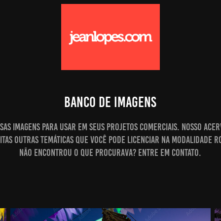
BANCO DE IMAGENS
ssas imagens para usar em seus projetos comerciais. Nosso acer
itas outras temáticas que você pode licenciar na modalidade r
Não encontrou o que procurava? Entre em contato.