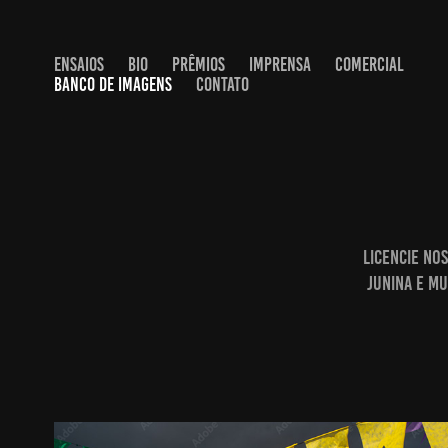
ENSAIOS
BIO
PRÊMIOS
IMPRENSA
COMERCIAL
BANCO DE IMAGENS
CONTATO
Licencie no
junina e mu